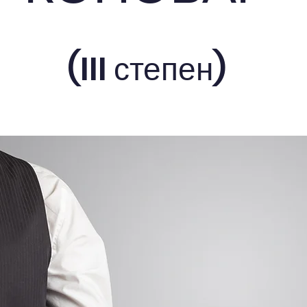
(III степен)