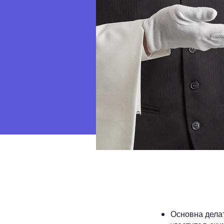
Основна делат