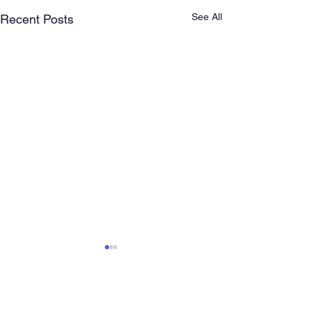
See All
Recent Posts
Comments