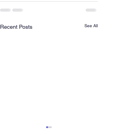
See All
Recent Posts