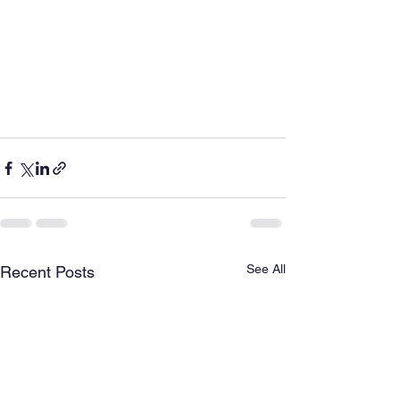
See All
Recent Posts