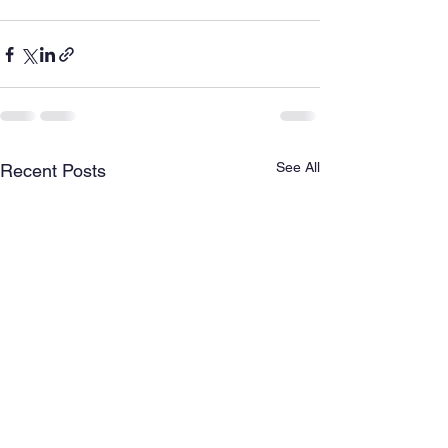
See All
Recent Posts