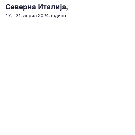
Северна Италија,
17. - 21. април 2024. године