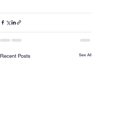
See All
Recent Posts