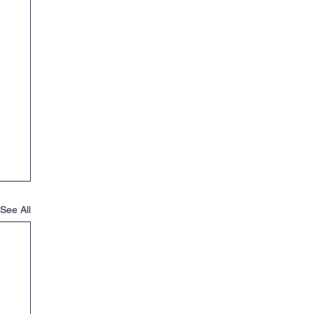
See All