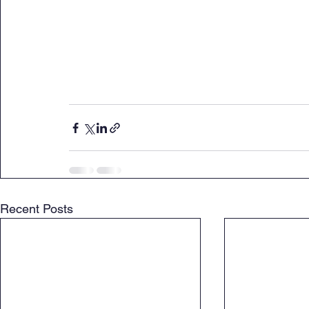
Recent Posts