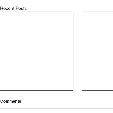
Recent Posts
Comments