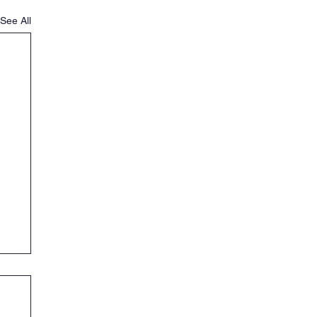
See All