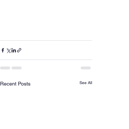
See All
Recent Posts