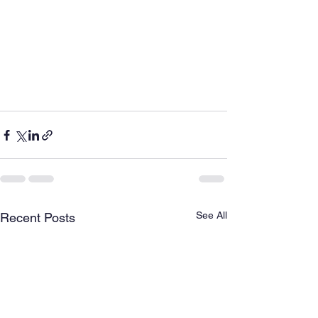
See All
Recent Posts