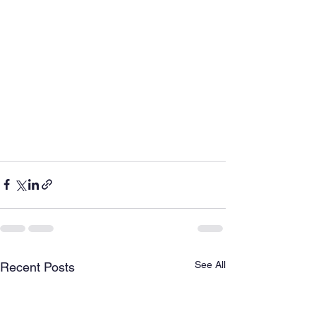
See All
Recent Posts