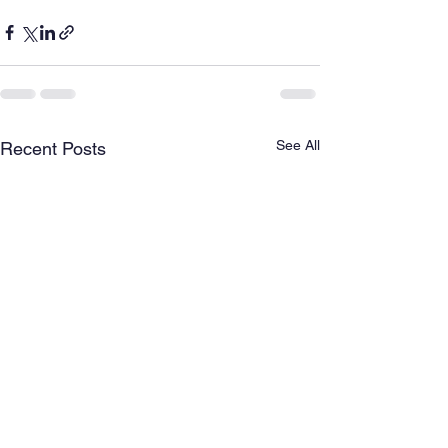
See All
Recent Posts