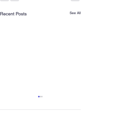
See All
Recent Posts