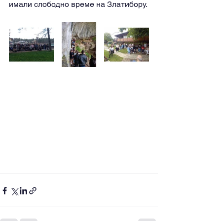
имали слободно време на Златибору.